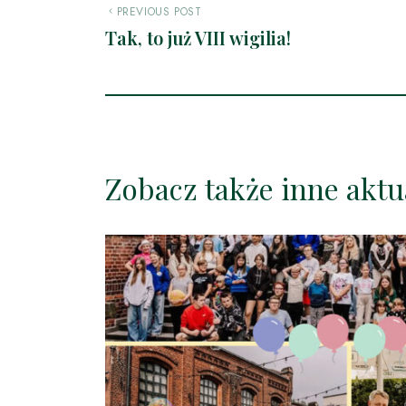
PREVIOUS POST
Tak, to już VIII wigilia!
Zobacz także inne aktu