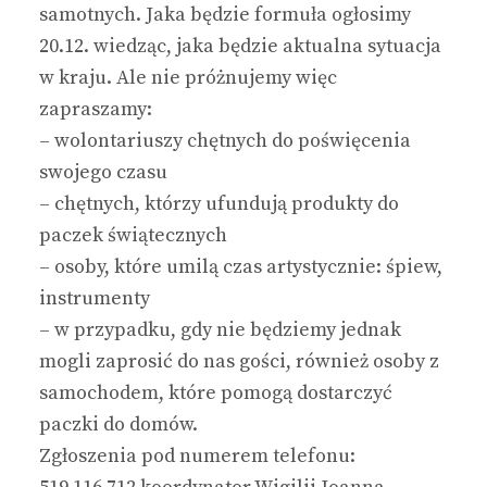
samotnych. Jaka będzie formuła ogłosimy
20.12. wiedząc, jaka będzie aktualna sytuacja
w kraju. Ale nie próżnujemy więc
zapraszamy:
– wolontariuszy chętnych do poświęcenia
swojego czasu
– chętnych, którzy ufundują produkty do
paczek świątecznych
– osoby, które umilą czas artystycznie: śpiew,
instrumenty
– w przypadku, gdy nie będziemy jednak
mogli zaprosić do nas gości, również osoby z
samochodem, które pomogą dostarczyć
paczki do domów.
Zgłoszenia pod numerem telefonu: