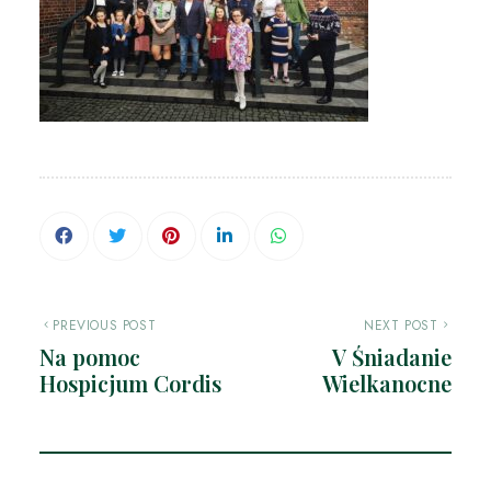
PREVIOUS POST
NEXT POST
Na pomoc
V Śniadanie
Hospicjum Cordis
Wielkanocne