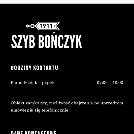
GODZINY KONTAKTU
Poniedziałek – piątek
09:00 – 18:00
Obiekt zamknięty, możliwość obejrzenia po uprzednim
umówieniu się telefonicznie.
DANE KONTAKTOWE