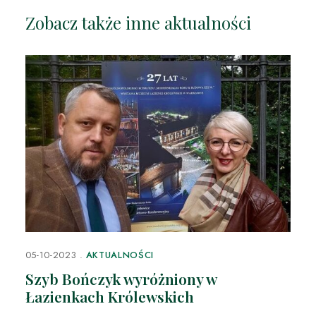
Zobacz także inne aktualności
05-10-2023
AKTUALNOŚCI
Szyb Bończyk wyróżniony w
Łazienkach Królewskich