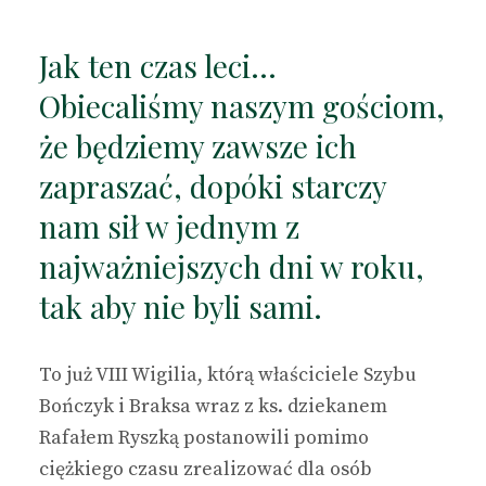
Jak ten czas leci…
Obiecaliśmy naszym gościom,
że będziemy zawsze ich
zapraszać, dopóki starczy
nam sił w jednym z
najważniejszych dni w roku,
tak aby nie byli sami.
To już VIII Wigilia, którą właściciele Szybu
Bończyk i Braksa wraz z ks. dziekanem
Rafałem Ryszką postanowili pomimo
ciężkiego czasu zrealizować dla osób