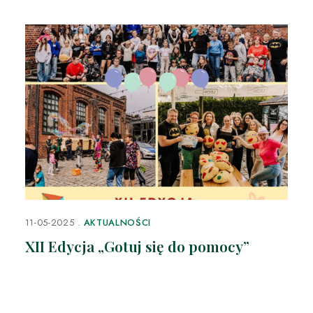
11-05-2025
AKTUALNOŚCI
XII Edycja „Gotuj się do pomocy”