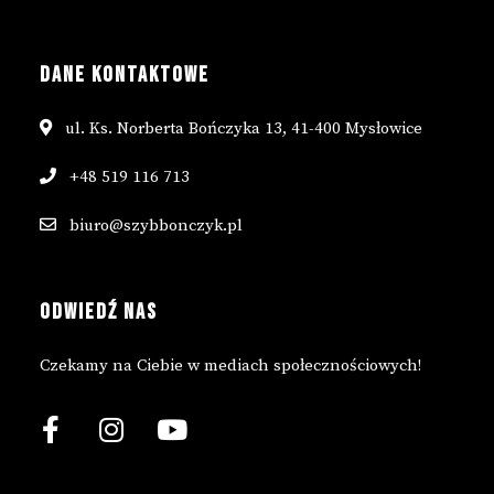
DANE KONTAKTOWE
ul. Ks. Norberta Bończyka 13, 41-400 Mysłowice
+48 519 116 713
biuro@szybbonczyk.pl
ODWIEDŹ NAS
Czekamy na Ciebie w mediach społecznościowych!