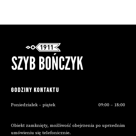
GODZINY KONTAKTU
Poniedziałek – piątek
09:00 – 18:00
Obiekt zamknięty, możliwość obejrzenia po uprzednim
umówieniu się telefonicznie.