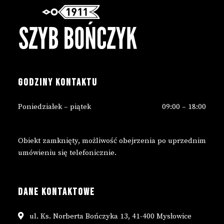
GODZINY KONTAKTU
Poniedziałek – piątek
09:00 – 18:00
Obiekt zamknięty, możliwość obejrzenia po uprzednim
umówieniu się telefonicznie.
DANE KONTAKTOWE
ul. Ks. Norberta Bończyka 13, 41-400 Mysłowice