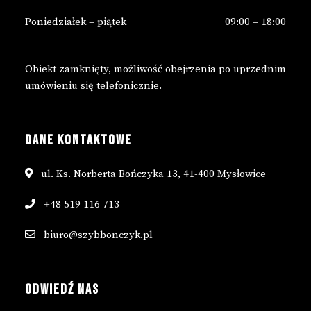
Poniedziałek – piątek
09:00 – 18:00
Obiekt zamknięty, możliwość obejrzenia po uprzednim
umówieniu się telefonicznie.
DANE KONTAKTOWE
ul. Ks. Norberta Bończyka 13, 41-400 Mysłowice
+48 519 116 713
biuro@szybbonczyk.pl
ODWIEDŹ NAS