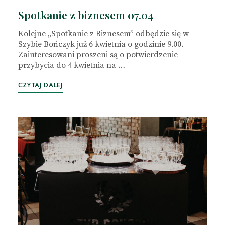
Spotkanie z biznesem 07.04
Kolejne „Spotkanie z Biznesem” odbędzie się w
Szybie Bończyk już 6 kwietnia o godzinie 9.00.
Zainteresowani proszeni są o potwierdzenie
przybycia do 4 kwietnia na …
CZYTAJ DALEJ