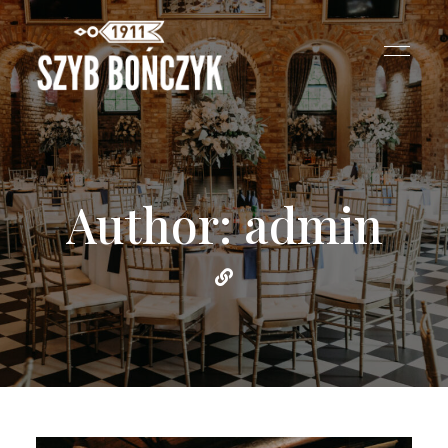
Author: admin