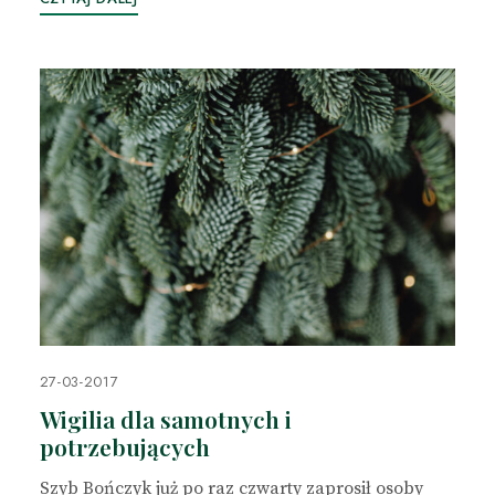
27-03-2017
Wigilia dla samotnych i
potrzebujących
Szyb Bończyk już po raz czwarty zaprosił osoby