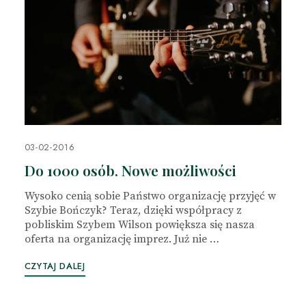
03-02-2016
Do 1000 osób. Nowe możliwości
Wysoko cenią sobie Państwo organizację przyjęć w
Szybie Bończyk? Teraz, dzięki współpracy z
pobliskim Szybem Wilson powiększa się nasza
oferta na organizację imprez. Już nie …
CZYTAJ DALEJ