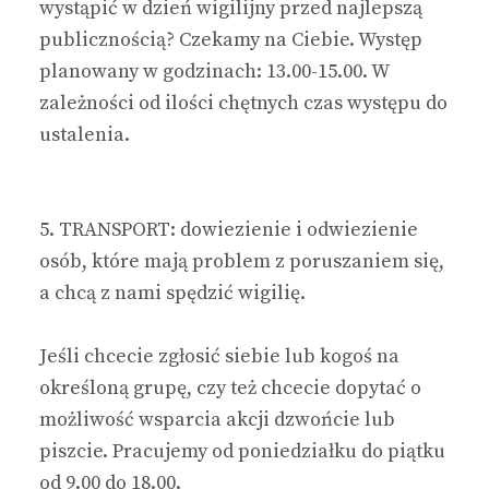
wystąpić w dzień wigilijny przed najlepszą
publicznością? Czekamy na Ciebie. Występ
planowany w godzinach: 13.00-15.00. W
zależności od ilości chętnych czas występu do
ustalenia.
5. TRANSPORT: dowiezienie i odwiezienie
osób, które mają problem z poruszaniem się,
a chcą z nami spędzić wigilię.
Jeśli chcecie zgłosić siebie lub kogoś na
określoną grupę, czy też chcecie dopytać o
możliwość wsparcia akcji dzwońcie lub
piszcie. Pracujemy od poniedziałku do piątku
od 9.00 do 18.00.