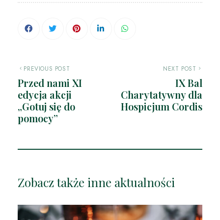
PREVIOUS POST
NEXT POST
Przed nami XI
IX Bal
edycja akcji
Charytatywny dla
„Gotuj się do
Hospicjum Cordis
pomocy”
Zobacz także inne aktualności