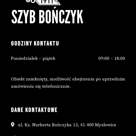
GODZINY KONTAKTU
Poniedziałek – piątek
09:00 – 18:00
Obiekt zamknięty, możliwość obejrzenia po uprzednim
umówieniu się telefonicznie.
DANE KONTAKTOWE
ul. Ks. Norberta Bończyka 13, 41-400 Mysłowice