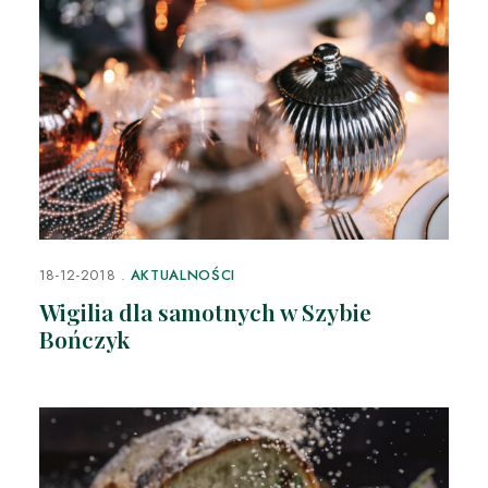
18-12-2018
AKTUALNOŚCI
Wigilia dla samotnych w Szybie
Bończyk