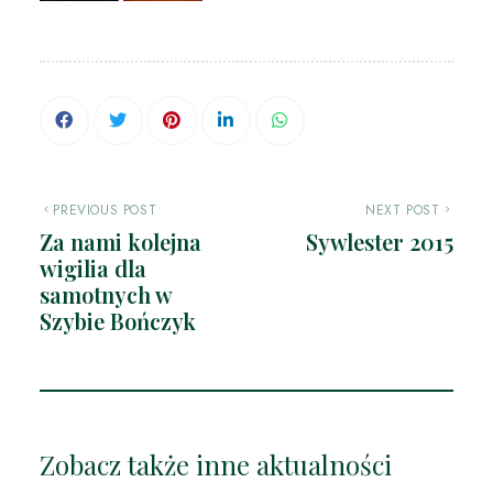
PREVIOUS POST
NEXT POST
Za nami kolejna
Sywlester 2015
wigilia dla
samotnych w
Szybie Bończyk
Zobacz także inne aktualności