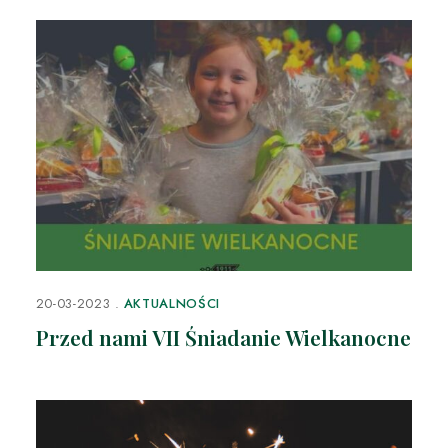
20-03-2023
AKTUALNOŚCI
Przed nami VII Śniadanie Wielkanocne