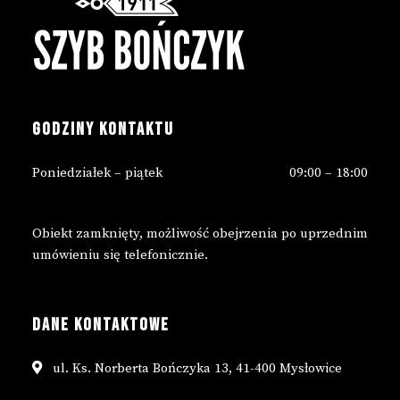
GODZINY KONTAKTU
Poniedziałek – piątek
09:00 – 18:00
Obiekt zamknięty, możliwość obejrzenia po uprzednim
umówieniu się telefonicznie.
DANE KONTAKTOWE
ul. Ks. Norberta Bończyka 13, 41-400 Mysłowice