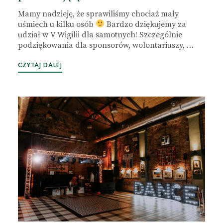
Mamy nadzieję, że sprawiliśmy chociaż mały
uśmiech u kilku osób
Bardzo dziękujemy za
udział w V Wigilii dla samotnych! Szczególnie
podziękowania dla sponsorów, wolontariuszy, …
CZYTAJ DALEJ