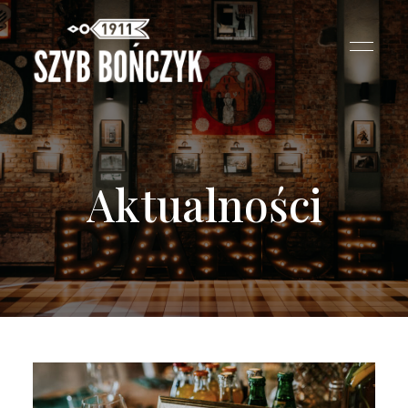
Aktualności