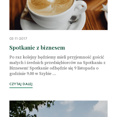
03-11-2017
Spotkanie z biznesem
Po raz kolejny będziemy mieli przyjemność gościć
małych i średnich przedsiębiorców na Spotkaniu z
Biznesem! Spotkanie odbędzie się 9 listopada o
godzinie 9.00 w Szybie …
CZYTAJ DALEJ