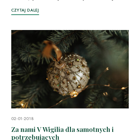
CZYTAJ DALEJ
02-01-2018
Za nami V Wigilia dla samotnych i
potrzebujących