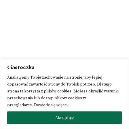
Ciasteczka
Analizujemy Twoje zachowanie na stronie, aby lepiej
dopasować zawartość strony do Twoich potrzeb. Dlatego
strona ta korzysta z plików cookies. Możesz określić warunki
przechowania lub dostęp plików cookies w
przeglądarce.
Dowiedz się więcej
.
Akceptuję